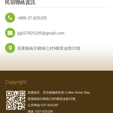
民宿聯絡資訊
+886-37-825185
ljg037825185@gmail.com
苗栗縣南庄鄉南江村9鄰里金館33號
Copyright
苗栗南庄．里京館咖啡民宿 Coffee Home Stay
苗栗縣南庄鄉南江村9鄰里金館33號
訂房專線/ 037-825185
傳真 / 037-825186