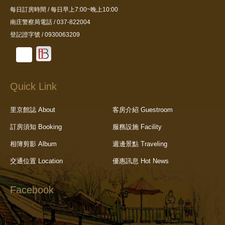
每日訂房時間 / 每日早上7:00~晚上10:00
南庄警察局電話 / 037-822004
登記證字號 / 0930063209
Quick Link
里京館誌 About
客房介紹 Guestroom
訂房須知 Booking
服務設施 Facility
相簿剪影 Album
週邊景點 Traveling
交通位置 Location
優惠訊息 Hot News
Facebook