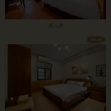
四人房
詳細介紹