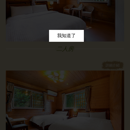
我知道了
二人房
詳細介紹